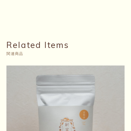
Related Items
関連商品