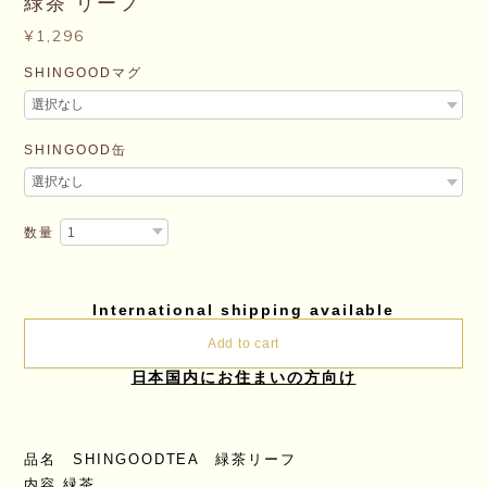
緑茶 リーフ
¥1,296
SHINGOODマグ
SHINGOOD缶
数量
International shipping available
Add to cart
日本国内にお住まいの方向け
品名 SHINGOODTEA 緑茶リーフ
内容 緑茶