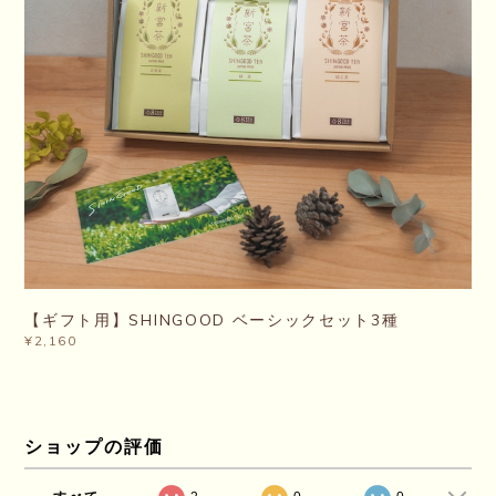
【ギフト用】SHINGOOD ベーシックセット3種
¥2,160
ショップの評価