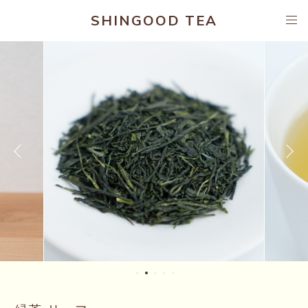
SHINGOOD TEA