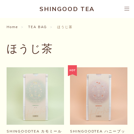
SHINGOOD TEA
Home
TEA BAG
ほうじ茶
ほうじ茶
SHINGOODTEA カモミール
SHINGOODTEA ハニーブッ