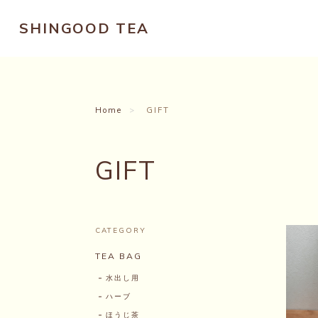
SHINGOOD TEA
Home
GIFT
GIFT
CATEGORY
TEA BAG
水出し用
ハーブ
ほうじ茶