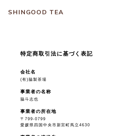
SHINGOOD TEA
特定商取引法に基づく表記
会社名
(有)脇製茶場
事業者の名称
脇斗志也
事業者の所在地
〒799-0799
愛媛県四国中央市新宮町馬立4630