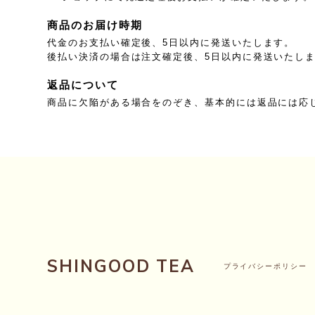
商品のお届け時期
代金のお支払い確定後、5日以内に発送いたします。
後払い決済の場合は注文確定後、5日以内に発送いたし
返品について
商品に欠陥がある場合をのぞき、基本的には返品には応
SHINGOOD TEA
プライバシーポリシー