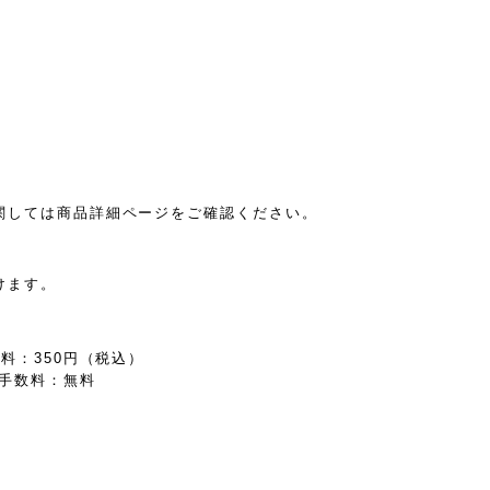
関しては商品詳細ページをご確認ください。
けます。
。
料：350円（税込）
手数料：無料