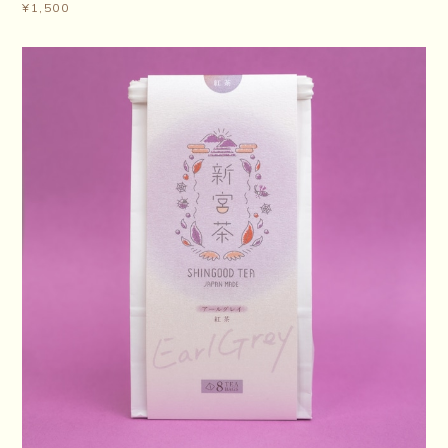
¥1,500