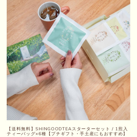
【送料無料】SHINGOODTEAスターターセット / 1煎入
ティーバッグ×6種【プチギフト・手土産にもおすすめ】