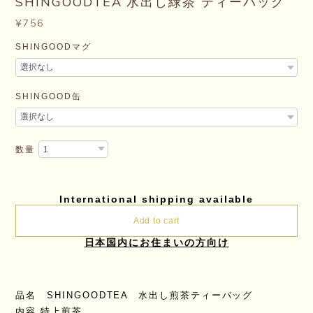
SHINGOODTEA 水出し緑茶 ティーバッグ
¥756
SHINGOODマグ
SHINGOOD缶
数量
International shipping available
Add to cart
日本国内にお住まいの方向け
品名 SHINGOODTEA 水出し煎茶ティーバッグ
内容 特上煎茶