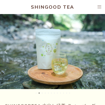
SHINGOOD TEA