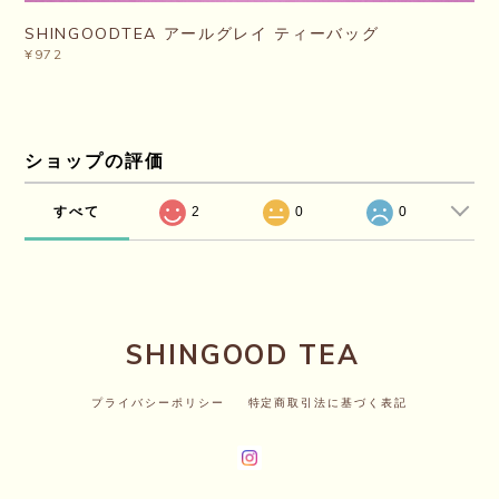
SHINGOODTEA アールグレイ ティーバッグ
¥972
ショップの評価
すべて
2
0
0
SHINGOOD TEA
プライバシーポリシー
特定商取引法に基づく表記