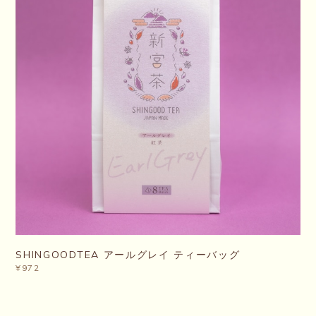
SHINGOODTEA アールグレイ ティーバッグ
¥972