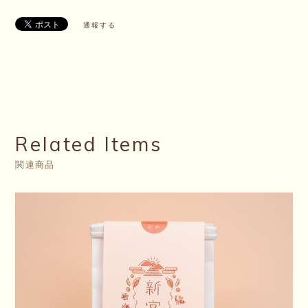
通報する
Related Items
関連商品