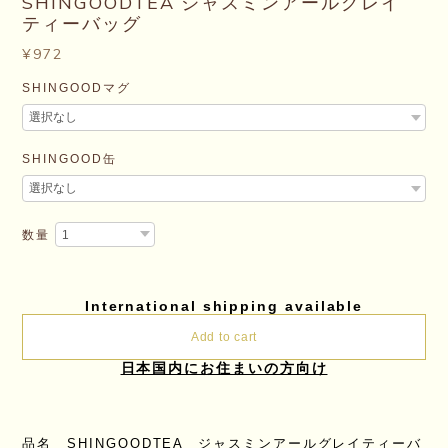
SHINGOODTEA ジャスミンアールグレイ
ティーバッグ
¥972
SHINGOODマグ
SHINGOOD缶
数量
International shipping available
Add to cart
日本国内にお住まいの方向け
品名 SHINGOODTEA ジャスミンアールグレイティーバ