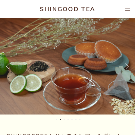
SHINGOOD TEA