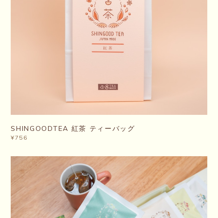
SHINGOODTEA 紅茶 ティーバッグ
¥756