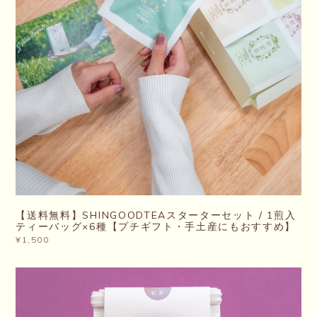
【送料無料】SHINGOODTEAスターターセット / 1煎入
ティーバッグ×6種【プチギフト・手土産にもおすすめ】
¥1,500