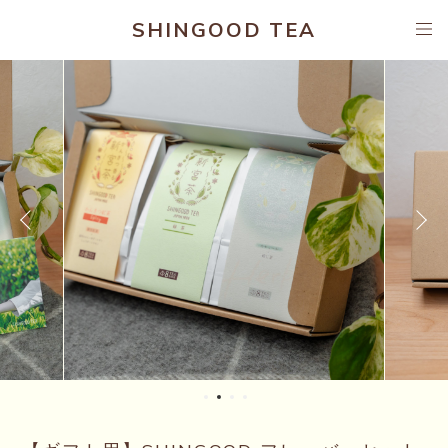
SHINGOOD TEA