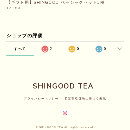
【ギフト用】SHINGOOD ベーシックセット3種
¥2,160
ショップの評価
すべて
2
0
0
SHINGOOD TEA
プライバシーポリシー
特定商取引法に基づく表記
© SHINGOOD TEA All rights reserved.