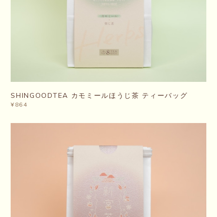
SHINGOODTEA カモミールほうじ茶 ティーバッグ
¥864