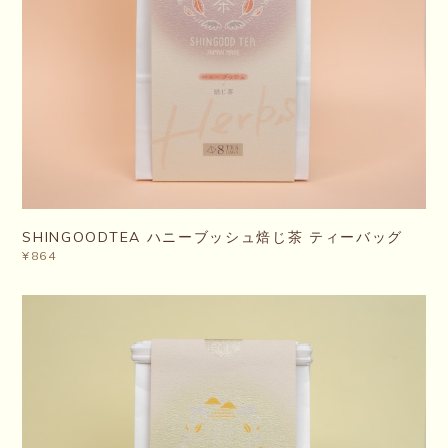
SHINGOODTEA ハニーブッシュ焙じ茶 ティーバッグ
¥864