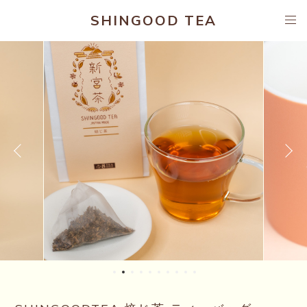
SHINGOOD TEA