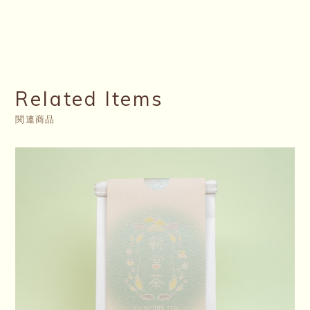
Related Items
関連商品