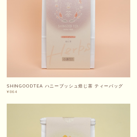
SHINGOODTEA ハニーブッシュ焙じ茶 ティーバッグ
¥864