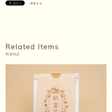
通報する
Related Items
関連商品