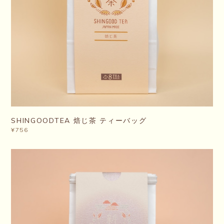
SHINGOODTEA 焙じ茶 ティーバッグ
¥756