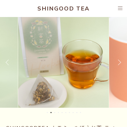
SHINGOOD TEA